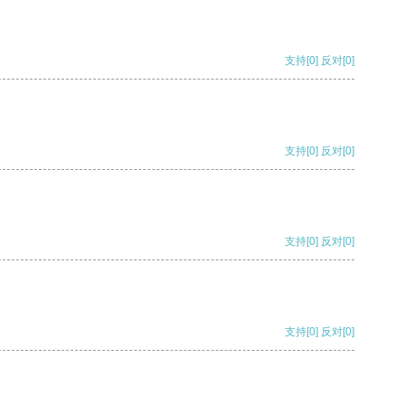
支持
[0]
反对
[0]
支持
[0]
反对
[0]
支持
[0]
反对
[0]
支持
[0]
反对
[0]