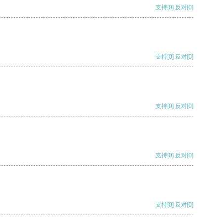
支持
[0]
反对
[0]
支持
[0]
反对
[0]
支持
[0]
反对
[0]
支持
[0]
反对
[0]
支持
[0]
反对
[0]