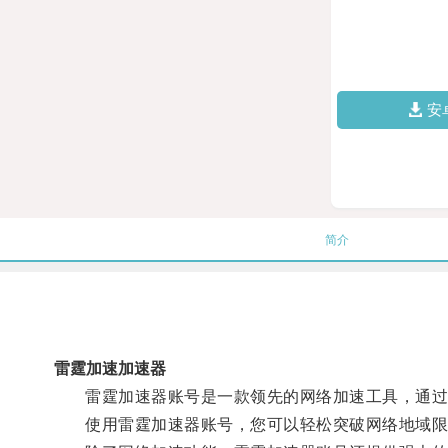
安
简介
雷霆加速加速器
雷霆加速器账号是一款领先的网络加速工具，通过多
使用雷霆加速器账号，您可以轻松突破网络地域限