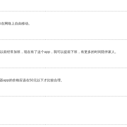
你在网络上自由移动。
我以前经常加班，现在有了这个app，我可以提前下班，有更多的时间陪伴家人。
器app的价格应该在50元以下才比较合理。