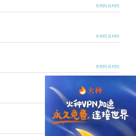
支持
[0]
反对
[0]
支持
[0]
反对
[0]
支持
[0]
反对
[0]
支持
[0]
反对
[0]
支持
[0]
反对
[0]