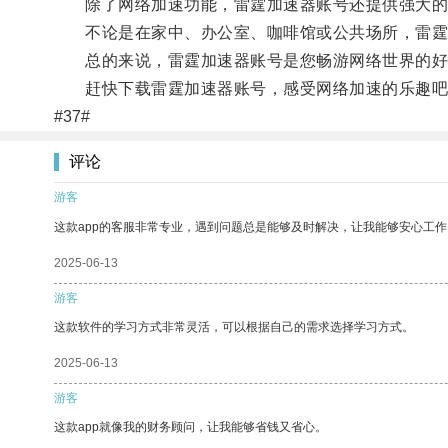
除了网络加速功能，雷霆加速器账号还提供强大的隐
不论是在家中、办公室、咖啡馆或公共场所，雷霆
总的来说，雷霆加速器账号是您畅游网络世界的好
赶快下载雷霆加速器账号，感受网络加速的乐趣吧
#37#
评论
游客
这款app的客服非常专业，遇到问题总是能够及时解决，让我能够安心工作
2025-06-13
游客
这款软件的学习方式非常灵活，可以根据自己的需求选择学习方式。
2025-06-13
游客
这款app就像我的财务顾问，让我能够省钱又省心。