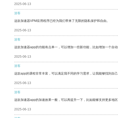
2025-06-13
游客
这款加速器VPM应用程序已经为我们带来了无限的隐私保护和自由。
2025-06-13
游客
这款加速器app的功能有点单一，可以增加一些新功能，比如增加一个自
2025-06-13
游客
这款app的课程非常丰富，可以满足我不同的学习需求，让我能够找到自
2025-06-13
游客
这款加速器app的加速效果一般，可以再提升一下，比如能够支持更多地
2025-06-13