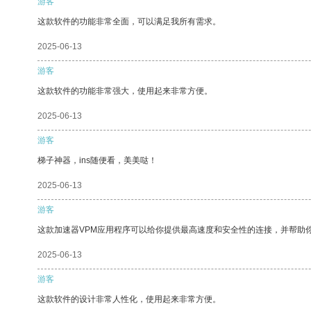
游客
这款软件的功能非常全面，可以满足我所有需求。
2025-06-13
游客
这款软件的功能非常强大，使用起来非常方便。
2025-06-13
游客
梯子神器，ins随便看，美美哒！
2025-06-13
游客
这款加速器VPM应用程序可以给你提供最高速度和安全性的连接，并帮助
2025-06-13
游客
这款软件的设计非常人性化，使用起来非常方便。