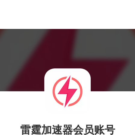
雷霆加速器会员账号