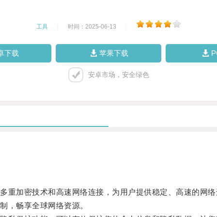
工具
|
时间：2025-06-13
|
卓下载
苹果下载
安卓市场，安全绿色
重加密技术和高速网络连接，为用户提供稳定、高速的网络
制，畅享全球网络资源。