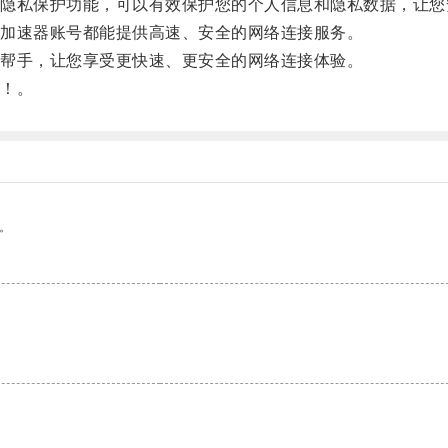
私保护功能，可以有效保护您的个人信息和隐私数据，让您
加速器账号都能提供高速、安全的网络连接服务。
帮手，让您享受更快速、更安全的网络连接体验。
！。
。