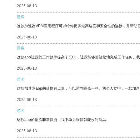
2025-06-13
游客
这款加速器VPM应用程序可以给你提供最高速度和安全性的连接，并帮助
2025-06-13
游客
这款app让我的工作效率提高了50%，让我能够更轻松地完成工作任务。
2025-06-13
游客
这款加速器app的价格有点贵，可以适当降低一些。我个人觉得，一款加速
2025-06-13
游客
这款app的物流非常快捷，我下单后很快就能收到商品。
2025-06-13