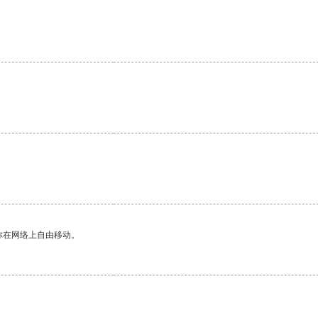
你在网络上自由移动。