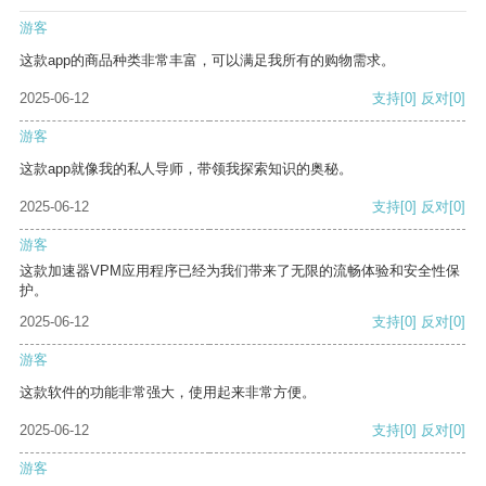
游客
这款app的商品种类非常丰富，可以满足我所有的购物需求。
2025-06-12
支持
[0]
反对
[0]
游客
这款app就像我的私人导师，带领我探索知识的奥秘。
2025-06-12
支持
[0]
反对
[0]
游客
这款加速器VPM应用程序已经为我们带来了无限的流畅体验和安全性保
护。
2025-06-12
支持
[0]
反对
[0]
游客
这款软件的功能非常强大，使用起来非常方便。
2025-06-12
支持
[0]
反对
[0]
游客