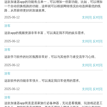
这款加速器app的功能有点单一，可以增加一些新功能。比如，可以增加
一个自动切换线路的功能，这样就可以根据网络情况自动选择最优的线
路，从而获得更好的加速效果。
2025-06-12
支持
[0]
反对
[0]
游客
这款app的视频资源非常丰富，可以满足我不同的娱乐需求。
2025-06-12
支持
[0]
反对
[0]
游客
这款学习软件的社区氛围非常好，可以与其他学习者交流学习心得。
2025-06-12
支持
[0]
反对
[0]
游客
这款软件的功能非常强大，可以满足我日常使用的需求。
2025-06-12
支持
[0]
反对
[0]
游客
这款加速器app简直是居家旅行必备神器，无论是看视频、玩游戏还是工