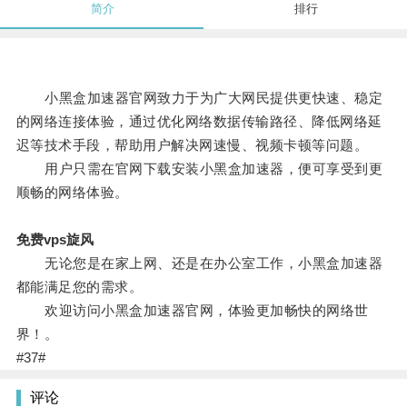
简介
排行
小黑盒加速器官网致力于为广大网民提供更快速、稳定
的网络连接体验，通过优化网络数据传输路径、降低网络延
迟等技术手段，帮助用户解决网速慢、视频卡顿等问题。
用户只需在官网下载安装小黑盒加速器，便可享受到更
顺畅的网络体验。
免费vps旋风
无论您是在家上网、还是在办公室工作，小黑盒加速器
都能满足您的需求。
欢迎访问小黑盒加速器官网，体验更加畅快的网络世
界！。
#37#
评论