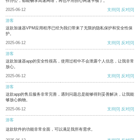
作办公，都能畅享高速网络，再也不用担心网速卡顿了。
2025-06-12
支持
[0]
反对
[0]
游客
这款加速器VPM应用程序已经为我们带来了无限的隐私保护和安全性保
护。
2025-06-12
支持
[0]
反对
[0]
游客
这款加速器app的安全性很高，使用过程中不会泄露个人信息，让我非常
放心。
2025-06-12
支持
[0]
反对
[0]
游客
这款app的售后服务非常完善，遇到问题总是能够得到妥善解决，让我能
够放心购物。
2025-06-12
支持
[0]
反对
[0]
游客
这款软件的功能非常全面，可以满足我所有需求。