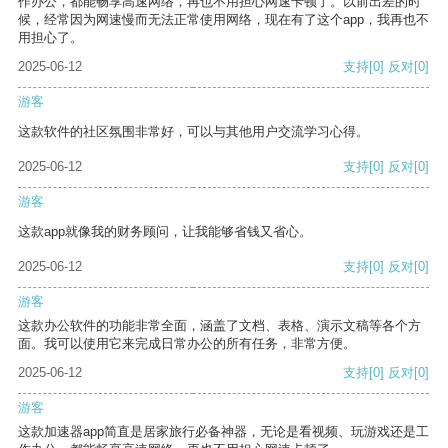
作办公，都能畅享高速网络，再也不用担心网速卡顿了。以前出差的时
候，经常因为网速慢而无法正常使用网络，现在有了这个app，我再也不
用担心了。
2025-06-12
支持
[0]
反对
[0]
游客
这款软件的社区氛围非常好，可以与其他用户交流学习心得。
2025-06-12
支持
[0]
反对
[0]
游客
这款app就像我的财务顾问，让我能够省钱又省心。
2025-06-12
支持
[0]
反对
[0]
游客
这款办公软件的功能非常全面，涵盖了文档、表格、演示文稿等各个方
面。我可以使用它来完成日常办公的所有任务，非常方便。
2025-06-12
支持
[0]
反对
[0]
游客
这款加速器app简直是居家旅行必备神器，无论是看视频、玩游戏还是工