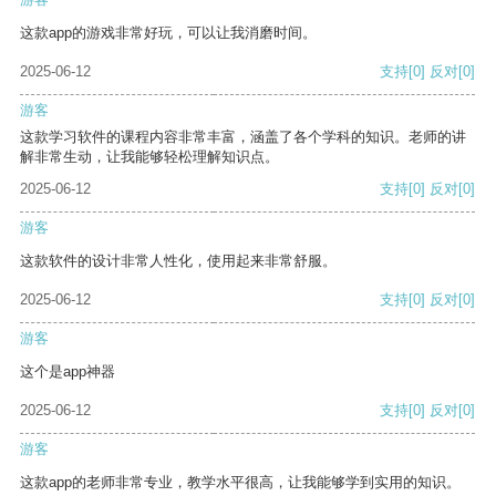
这款app的游戏非常好玩，可以让我消磨时间。
2025-06-12
支持
[0]
反对
[0]
游客
这款学习软件的课程内容非常丰富，涵盖了各个学科的知识。老师的讲
解非常生动，让我能够轻松理解知识点。
2025-06-12
支持
[0]
反对
[0]
游客
这款软件的设计非常人性化，使用起来非常舒服。
2025-06-12
支持
[0]
反对
[0]
游客
这个是app神器
2025-06-12
支持
[0]
反对
[0]
游客
这款app的老师非常专业，教学水平很高，让我能够学到实用的知识。