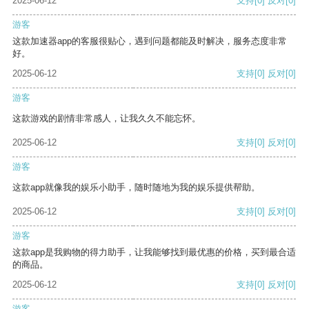
2025-06-12
支持
[0]
反对
[0]
游客
这款加速器app的客服很贴心，遇到问题都能及时解决，服务态度非常
好。
2025-06-12
支持
[0]
反对
[0]
游客
这款游戏的剧情非常感人，让我久久不能忘怀。
2025-06-12
支持
[0]
反对
[0]
游客
这款app就像我的娱乐小助手，随时随地为我的娱乐提供帮助。
2025-06-12
支持
[0]
反对
[0]
游客
这款app是我购物的得力助手，让我能够找到最优惠的价格，买到最合适
的商品。
2025-06-12
支持
[0]
反对
[0]
游客