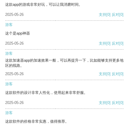
这款app的游戏非常好玩，可以让我消磨时间。
2025-05-26
支持
[0]
反对
[0]
游客
这个是app神器
2025-05-26
支持
[0]
反对
[0]
游客
这款加速器app的加速效果一般，可以再提升一下，比如能够支持更多地
区的线路。
2025-05-26
支持
[0]
反对
[0]
游客
这款软件的设计非常人性化，使用起来非常舒服。
2025-05-26
支持
[0]
反对
[0]
游客
这款软件的价格非常实惠，值得推荐。