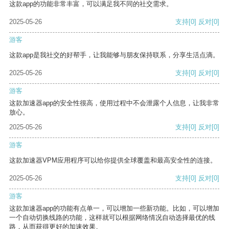
这款app的功能非常丰富，可以满足我不同的社交需求。
2025-05-26
支持
[0]
反对
[0]
游客
这款app是我社交的好帮手，让我能够与朋友保持联系，分享生活点滴。
2025-05-26
支持
[0]
反对
[0]
游客
这款加速器app的安全性很高，使用过程中不会泄露个人信息，让我非常
放心。
2025-05-26
支持
[0]
反对
[0]
游客
这款加速器VPM应用程序可以给你提供全球覆盖和最高安全性的连接。
2025-05-26
支持
[0]
反对
[0]
游客
这款加速器app的功能有点单一，可以增加一些新功能。比如，可以增加
一个自动切换线路的功能，这样就可以根据网络情况自动选择最优的线
路，从而获得更好的加速效果。