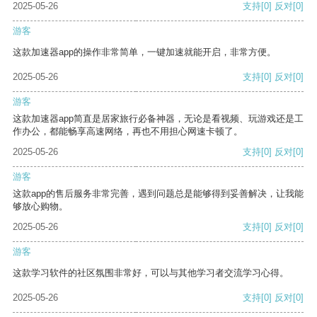
2025-05-26
支持
[0]
反对
[0]
游客
这款加速器app的操作非常简单，一键加速就能开启，非常方便。
2025-05-26
支持
[0]
反对
[0]
游客
这款加速器app简直是居家旅行必备神器，无论是看视频、玩游戏还是工
作办公，都能畅享高速网络，再也不用担心网速卡顿了。
2025-05-26
支持
[0]
反对
[0]
游客
这款app的售后服务非常完善，遇到问题总是能够得到妥善解决，让我能
够放心购物。
2025-05-26
支持
[0]
反对
[0]
游客
这款学习软件的社区氛围非常好，可以与其他学习者交流学习心得。
2025-05-26
支持
[0]
反对
[0]