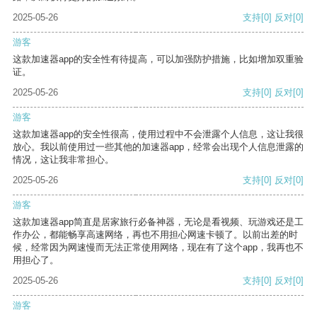
2025-05-26
支持
[0]
反对
[0]
游客
这款加速器app的安全性有待提高，可以加强防护措施，比如增加双重验
证。
2025-05-26
支持
[0]
反对
[0]
游客
这款加速器app的安全性很高，使用过程中不会泄露个人信息，这让我很
放心。我以前使用过一些其他的加速器app，经常会出现个人信息泄露的
情况，这让我非常担心。
2025-05-26
支持
[0]
反对
[0]
游客
这款加速器app简直是居家旅行必备神器，无论是看视频、玩游戏还是工
作办公，都能畅享高速网络，再也不用担心网速卡顿了。以前出差的时
候，经常因为网速慢而无法正常使用网络，现在有了这个app，我再也不
用担心了。
2025-05-26
支持
[0]
反对
[0]
游客