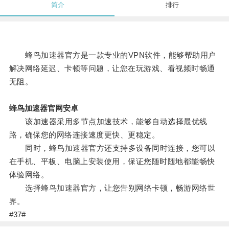
简介
排行
蜂鸟加速器官方是一款专业的VPN软件，能够帮助用户
解决网络延迟、卡顿等问题，让您在玩游戏、看视频时畅通
无阻。
蜂鸟加速器官网安卓
该加速器采用多节点加速技术，能够自动选择最优线
路，确保您的网络连接速度更快、更稳定。
同时，蜂鸟加速器官方还支持多设备同时连接，您可以
在手机、平板、电脑上安装使用，保证您随时随地都能畅快
体验网络。
选择蜂鸟加速器官方，让您告别网络卡顿，畅游网络世
界。
#37#