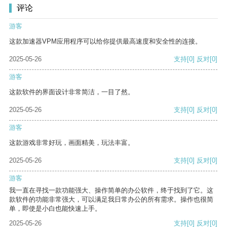
评论
游客
这款加速器VPM应用程序可以给你提供最高速度和安全性的连接。
2025-05-26
支持
[0]
反对
[0]
游客
这款软件的界面设计非常简洁，一目了然。
2025-05-26
支持
[0]
反对
[0]
游客
这款游戏非常好玩，画面精美，玩法丰富。
2025-05-26
支持
[0]
反对
[0]
游客
我一直在寻找一款功能强大、操作简单的办公软件，终于找到了它。这
款软件的功能非常强大，可以满足我日常办公的所有需求。操作也很简
单，即使是小白也能快速上手。
2025-05-26
支持
[0]
反对
[0]