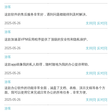
游客
这款软件的售后服务非常好，遇到问题都能得到及时解决。
2025-05-26
支持
[0]
反对
[0]
游客
这款加速器VPM应用程序提供了顶级的安全性和隐私保护。
2025-05-26
支持
[0]
反对
[0]
游客
这款app就像我的私人助理，随时随地为我的办公提供帮助。
2025-05-26
支持
[0]
反对
[0]
游客
这款办公软件的功能非常全面，涵盖了文档、表格、演示文稿等各个方
面。我可以使用它来完成日常办公的所有任务，非常方便。
2025-05-26
支持
[0]
反对
[0]
游客