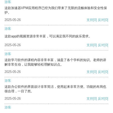
游客
这款加速器VPM应用程序已经为我们带来了无限的流畅体验和安全性保
护。
2025-05-26
支持
[0]
反对
[0]
游客
这款app的视频资源非常丰富，可以满足我不同的娱乐需求。
2025-05-26
支持
[0]
反对
[0]
游客
这款学习软件的课程内容非常丰富，涵盖了各个学科的知识。老师的讲
解非常生动，让我能够轻松理解知识点。
2025-05-26
支持
[0]
反对
[0]
游客
这款办公软件的界面设计非常简洁，使用起来非常方便。功能的布局也
很合理，一目了然。
2025-05-26
支持
[0]
反对
[0]
游客